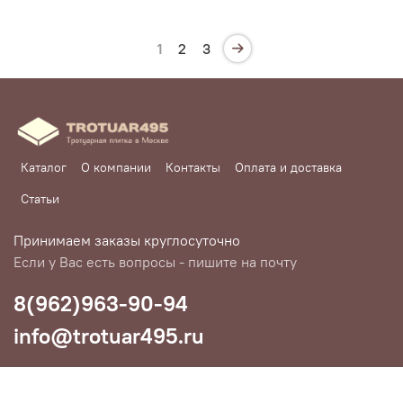
1
2
3
Каталог
О компании
Контакты
Оплата и доставка
Статьи
Принимаем заказы круглосуточно
Если у Вас есть вопросы - пишите на почту
8(962)963-90-94
info@trotuar495.ru