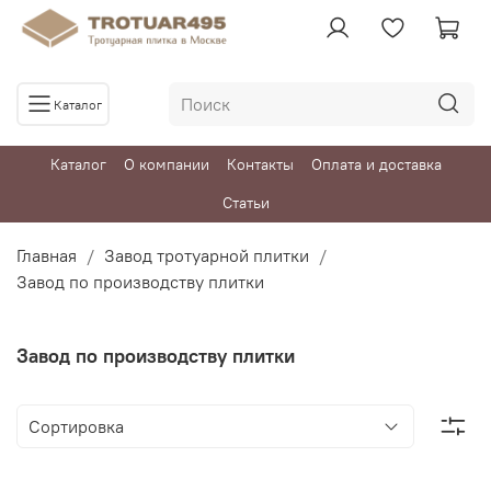
Каталог
Каталог
О компании
Контакты
Оплата и доставка
Статьи
Главная
Завод тротуарной плитки
Завод по производству плитки
Завод по производству плитки