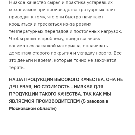
Низкое качество сырья и практика устаревших
механизмов при производстве тротуарных плит
приводит к тому, что они быстро начинают
крошиться и трескаться из-за резких
температурных перепадов и постоянных нагрузок.
Чтобы решить проблему, придется вновь
заниматься закупкой материала, оплачивать
демонтаж старого покрытия и укладку нового. Все
это деньги и время, которые точно не захочется
терять.
НАША ПРОДУКЦИЯ ВЫСОКОГО КАЧЕСТВА, ОНА НЕ
ДЕШЕВАЯ, НО СТОИМОСТЬ - НИЗКАЯ ДЛЯ
ПРОДУКЦИИ ТАКОГО КАЧЕСТВА, ТАК КАК МЫ
ЯВЛЯЕМСЯ ПРОИЗВОДИТЕЛЕМ (5 заводов в
Московской области)