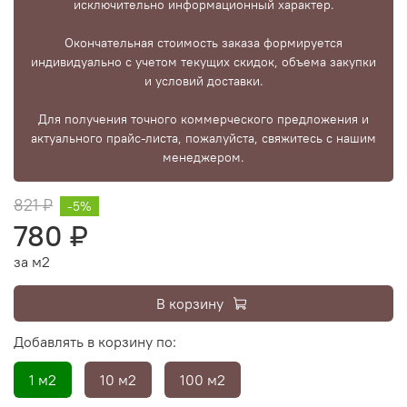
исключительно информационный характер.
Окончательная стоимость заказа формируется
индивидуально с учетом текущих скидок, объема закупки
и условий доставки.
Для получения точного коммерческого предложения и
актуального прайс-листа, пожалуйста, свяжитесь с нашим
менеджером.
821 ₽
-5%
780 ₽
за м2
В корзину
Добавлять в корзину по:
1 м2
10 м2
100 м2