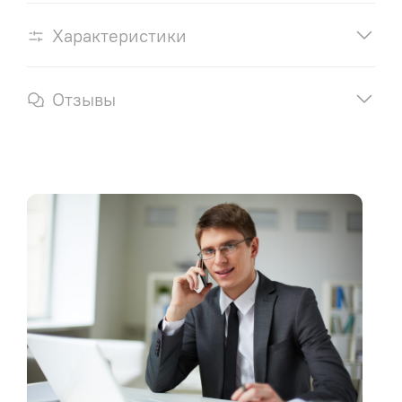
Характеристики
Отзывы