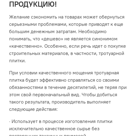
ПРОДУКЦИЮ!
Желание сэкономить на товарах может обернуться
серьезными проблемами, которые приводят к еще
большим денежным затратам. Необходимо
понимать, что «дешево» не является синонимом
«качественно». Особенно, если речь идет о покупке
строительных материалов, в частности, тротуарной
плитки.
При условии качественного мощения тротуарная
плитка будет эффективно справляться со своими
обязанностями в течение десятилетий, не теряя при
этом свой первоначальный вид. Чтобы добиться
такого результата, производитель выполняет
следующие действия:
· Использует в процессе изготовления плитки
исключительно качественное сырье без
посторонних токсичных примесей.