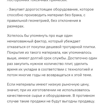
· Закупает дорогостоящее оборудование, которое
способно производить материал без брака, с
правильной геометрией, без отклонения в
размерах.
Хотелось бы упомянуть про еще один
немаловажный фактор, который убеждает
отказаться от покупки дешевой тротуарной плитки.
Покрытия из такого материала, как упоминалось
выше, имеют долгий срок службы. Достаточно один
раз закупить нужное количество плит, уделить
время их укладке в соответствии с технологией и
потом многие годы не возвращаться к этой теме.
Если материалы имеют низкую рыночную цену,
значит, при их изготовлении не использовалось
качественное сырье и оборудование. В противном
случае такие продажи не будут выгодны продавцу.