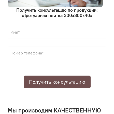
Получить консультацию по продукции:
«Тротуарная плитка 300х300х40»
Получить консультацию
Мы производим КАЧЕСТВЕННУЮ