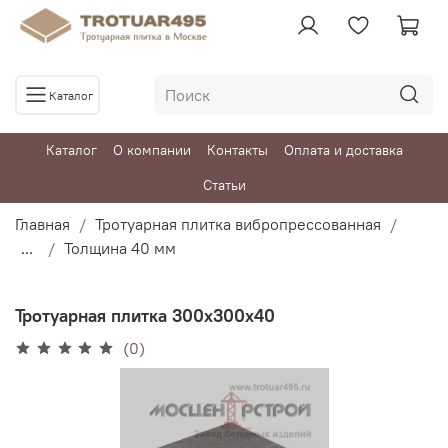
Каталог
Каталог
О компании
Контакты
Оплата и доставка
Статьи
Главная
Тротуарная плитка вибропрессованная
...
Толщина 40 мм
Тротуарная плитка 300х300х40
(0)