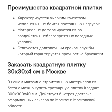
Преимущества квадратной плитки
Характеризуется высоким качеством
исполнения, не боится постоянных нагрузок.
Материал не деформируется из-за
воздействия неблагоприятных погодных
условий.
Отличается долговечным сроком службы,
который гарантируется прочностью брусчатки.
Заказать квадратную плитку
30х30х4 см в Москве
В нашем магазине строительных материалов из
бетона можно купить тротуарную плитку Квадрат
300х300х40 мм. Действует быстрая доставка
оформленных заказов по Москве и Московской
области.