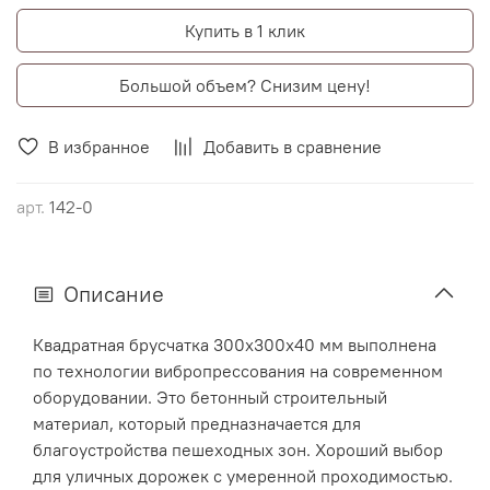
Купить в 1 клик
Большой объем? Снизим цену!
В избранное
Добавить в сравнение
арт.
142-0
Описание
Квадратная брусчатка 300х300х40 мм выполнена
по технологии вибропрессования на современном
оборудовании. Это бетонный строительный
материал, который предназначается для
благоустройства пешеходных зон. Хороший выбор
для уличных дорожек с умеренной проходимостью.