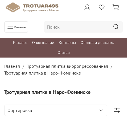
Каталог
Каталог
О компании
Контакты
Оплата и доставка
Статьи
Главная
Тротуарная плитка вибропрессованная
Тротуарная плитка в Наро-Фоминске
Тротуарная плитка в Наро-Фоминске