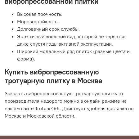
вибропрессованной плитки
Высокая прочность.
Морозостойкость.
Долговечный срок службы.
Эстетичный внешний вид, который не теряется
даже спустя годы активной эксплуатации.
Широкий модельный ряд плиток (разные цвета и
форма).
Купить вибропрессованную
тротуарную плитку в Москве
Заказать вибропрессованную тротуарную плитку от
производителя недорого можно в онлайн режиме на
нашем сайте Trotuar495. Действует удобная доставка по
Москве и Московской области.