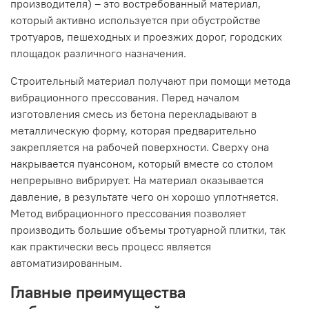
производителя) – это востребованный материал,
который активно используется при обустройстве
тротуаров, пешеходных и проезжих дорог, городских
площадок различного назначения.
Строительный материал получают при помощи метода
вибрационного прессования. Перед началом
изготовления смесь из бетона перекладывают в
металлическую форму, которая предварительно
закрепляется на рабочей поверхности. Сверху она
накрывается пуансоном, который вместе со столом
непрерывно вибрирует. На материал оказывается
давление, в результате чего он хорошо уплотняется.
Метод вибрационного прессования позволяет
производить большие объемы тротуарной плитки, так
как практически весь процесс является
автоматизированным.
Главные преимущества