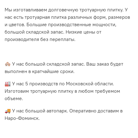
Мы изготавливаем долговечную тротуарную плитку. У
нас есть тротуарная плитка различных форм, размеров
и цветов. Большие производственные мощности,
большой складской запас. Низкие цены от
производителя без переплаты.
🏘 У нас большой складской запас. Ваш заказ будет
выполнен в кратчайшие сроки.
🏭 У нас 5 производств по Московской области.
Изготовим тротуарную плитку в любом требуемом
объеме.
🚚 У нас большой автопарк. Оперативно доставим в
Наро-Фоминск.