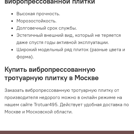
вибропрессованной плитки
Высокая прочность.
Морозостойкость.
Долговечный срок службы.
Эстетичный внешний вид, который не теряется
даже спустя годы активной эксплуатации.
Широкий модельный ряд плиток (разные цвета и
форма).
Купить вибропрессованную
тротуарную плитку в Москве
Заказать вибропрессованную тротуарную плитку от
производителя недорого можно в онлайн режиме на
нашем сайте Trotuar495. Действует удобная доставка по
Москве и Московской области.