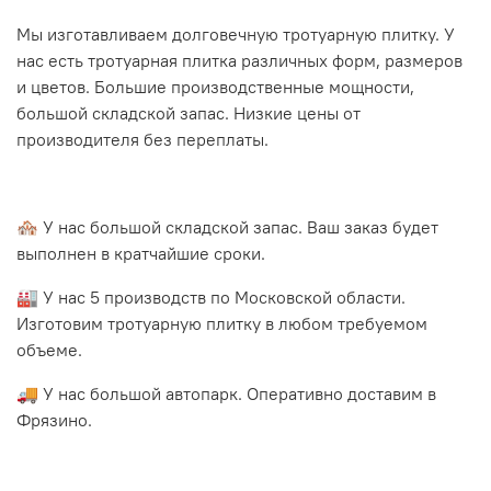
Мы изготавливаем долговечную тротуарную плитку. У
нас есть тротуарная плитка различных форм, размеров
и цветов. Большие производственные мощности,
большой складской запас. Низкие цены от
производителя без переплаты.
🏘 У нас большой складской запас. Ваш заказ будет
выполнен в кратчайшие сроки.
🏭 У нас 5 производств по Московской области.
Изготовим тротуарную плитку в любом требуемом
объеме.
🚚 У нас большой автопарк. Оперативно доставим в
Фрязино.