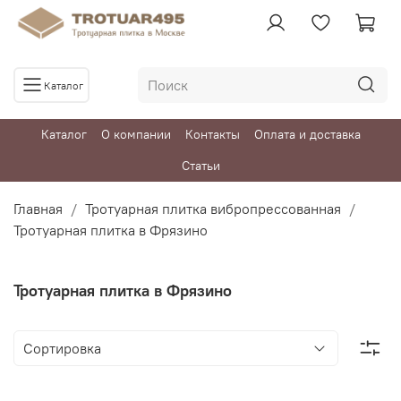
Каталог
Каталог
О компании
Контакты
Оплата и доставка
Статьи
Главная
Тротуарная плитка вибропрессованная
Тротуарная плитка в Фрязино
Тротуарная плитка в Фрязино