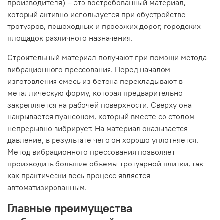
производителя) – это востребованный материал,
который активно используется при обустройстве
тротуаров, пешеходных и проезжих дорог, городских
площадок различного назначения.
Строительный материал получают при помощи метода
вибрационного прессования. Перед началом
изготовления смесь из бетона перекладывают в
металлическую форму, которая предварительно
закрепляется на рабочей поверхности. Сверху она
накрывается пуансоном, который вместе со столом
непрерывно вибрирует. На материал оказывается
давление, в результате чего он хорошо уплотняется.
Метод вибрационного прессования позволяет
производить большие объемы тротуарной плитки, так
как практически весь процесс является
автоматизированным.
Главные преимущества