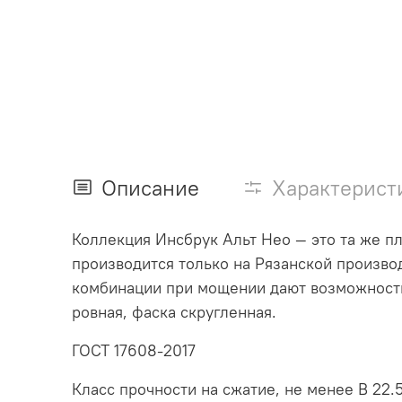
Описание
Характерист
Коллекция Инсбрук Альт Нео — это та же пл
производится только на Рязанской произво
комбинации при мощении дают возможность
ровная, фаска скругленная.
ГОСТ 17608-2017
Класс прочности на сжатие, не менее В 22.