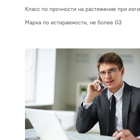
Класс по прочности на растяжение при изги
Марка по истираемости, не более G3