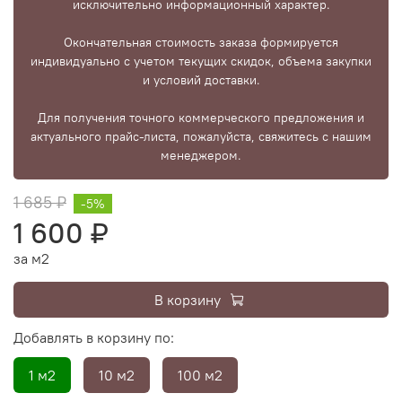
исключительно информационный характер.
Окончательная стоимость заказа формируется
индивидуально с учетом текущих скидок, объема закупки
и условий доставки.
Для получения точного коммерческого предложения и
актуального прайс-листа, пожалуйста, свяжитесь с нашим
менеджером.
1 685 ₽
-5%
1 600 ₽
за м2
В корзину
Добавлять в корзину по:
1 м2
10 м2
100 м2