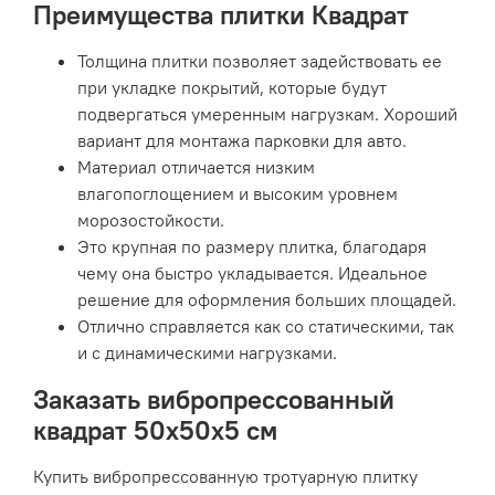
Преимущества плитки Квадрат
Толщина плитки позволяет задействовать ее
при укладке покрытий, которые будут
подвергаться умеренным нагрузкам. Хороший
вариант для монтажа парковки для авто.
Материал отличается низким
влагопоглощением и высоким уровнем
морозостойкости.
Это крупная по размеру плитка, благодаря
чему она быстро укладывается. Идеальное
решение для оформления больших площадей.
Отлично справляется как со статическими, так
и с динамическими нагрузками.
Заказать вибропрессованный
квадрат 50х50х5 см
Купить вибропрессованную тротуарную плитку