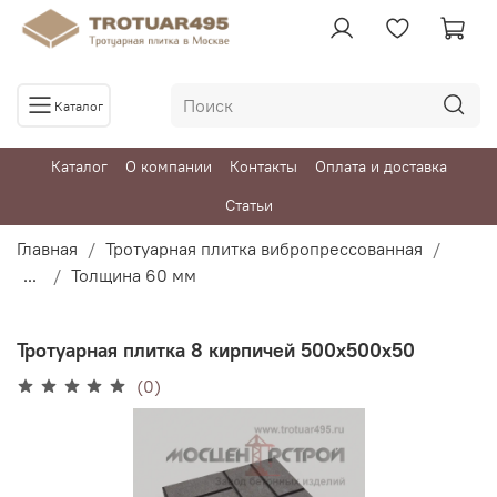
Каталог
Каталог
О компании
Контакты
Оплата и доставка
Статьи
Главная
Тротуарная плитка вибропрессованная
...
Толщина 60 мм
Тротуарная плитка 8 кирпичей 500х500х50
(0)