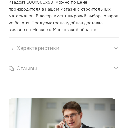
Квадрат 500х500х50 можно по цене
производителя в нашем магазине строительных
материалов. В ассортимент широкий выбор товаров
из бетона. Предусмотрена удобная доставка
заказов по Москве и Московской области.
Характеристики
Отзывы