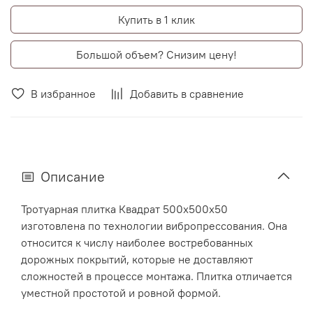
Купить в 1 клик
Большой объем? Снизим цену!
В избранное
Добавить в сравнение
Описание
Тротуарная плитка Квадрат 500х500х50
изготовлена по технологии вибропрессования. Она
относится к числу наиболее востребованных
дорожных покрытий, которые не доставляют
сложностей в процессе монтажа. Плитка отличается
уместной простотой и ровной формой.