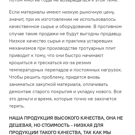
Если материалы имеют низкую рыночную цену,
значит, при их изготовлении не использовалось
качественное сырье и оборудование. В противном
случае такие продажи не будут выгодны продавцу.
Низкое качество сырья и практика устаревших
механизмов при производстве тротуарных плит
приводит к тому, что они быстро начинают
крошиться и трескаться из-за резких
температурных перепадов и постоянных нагрузок.
Чтобы решить проблему, придется вновь
заниматься закупкой материала, оплачивать
демонтаж старого покрытия и укладку нового. Все
это деньги и время, которые точно не захочется
терять.
НАША ПРОДУКЦИЯ ВЫСОКОГО КАЧЕСТВА, ОНА НЕ
ДЕШЕВАЯ, НО СТОИМОСТЬ - НИЗКАЯ ДЛЯ
ПРОДУКЦИИ ТАКОГО КАЧЕСТВА, ТАК КАК МЫ