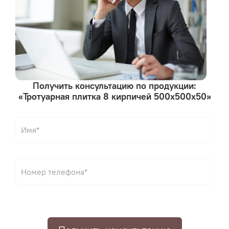
Получить консультацию по продукции:
«Тротуарная плитка 8 кирпичей 500х500х50»