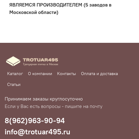
ЯВЛЯЕМСЯ ПРОИЗВОДИТЕЛЕМ (5 заводов в
Московской области)
Каталог
О компании
Контакты
Оплата и доставка
Статьи
Принимаем заказы круглосуточно
Если у Вас есть вопросы - пишите на почту
8(962)963-90-94
info@trotuar495.ru