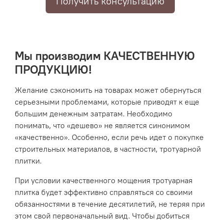
Получить консультацию
Мы производим КАЧЕСТВЕННУЮ
ПРОДУКЦИЮ!
Желание сэкономить на товарах может обернуться
серьезными проблемами, которые приводят к еще
большим денежным затратам. Необходимо
понимать, что «дешево» не является синонимом
«качественно». Особенно, если речь идет о покупке
строительных материалов, в частности, тротуарной
плитки.
При условии качественного мощения тротуарная
плитка будет эффективно справляться со своими
обязанностями в течение десятилетий, не теряя при
этом свой первоначальный вид. Чтобы добиться