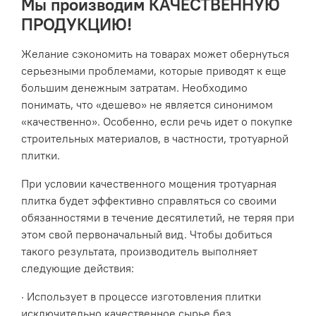
Мы производим КАЧЕСТВЕННУЮ
ПРОДУКЦИЮ!
Желание сэкономить на товарах может обернуться
серьезными проблемами, которые приводят к еще
большим денежным затратам. Необходимо
понимать, что «дешево» не является синонимом
«качественно». Особенно, если речь идет о покупке
строительных материалов, в частности, тротуарной
плитки.
При условии качественного мощения тротуарная
плитка будет эффективно справляться со своими
обязанностями в течение десятилетий, не теряя при
этом свой первоначальный вид. Чтобы добиться
такого результата, производитель выполняет
следующие действия:
· Использует в процессе изготовления плитки
исключительно качественное сырье без