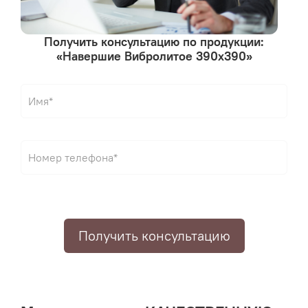
Получить консультацию по продукции:
«Навершие Вибролитое 390х390»
Получить консультацию