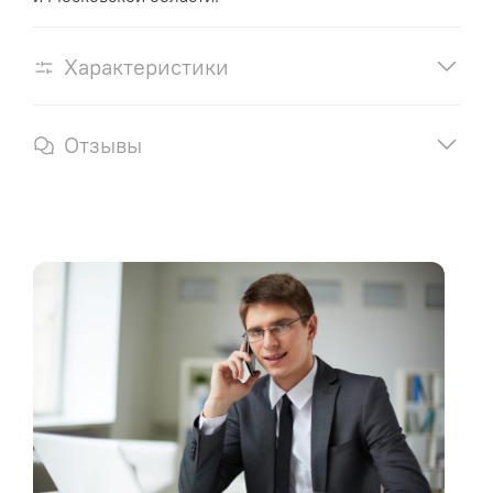
Характеристики
Отзывы