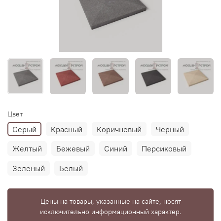
Цвет
Серый
Красный
Коричневый
Черный
Желтый
Бежевый
Синий
Персиковый
Зеленый
Белый
Цены на товары, указанные на сайте, носят
исключительно информационный характер.