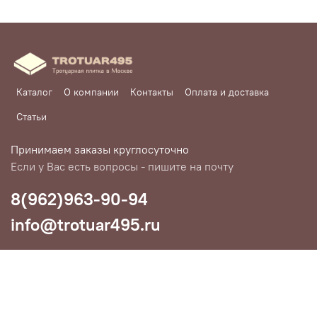
Каталог
О компании
Контакты
Оплата и доставка
Статьи
Принимаем заказы круглосуточно
Если у Вас есть вопросы - пишите на почту
8(962)963-90-94
info@trotuar495.ru
Любое использование контента без письменного разрешения
запрещено