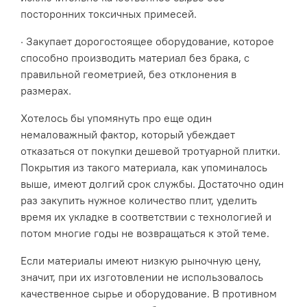
посторонних токсичных примесей.
· Закупает дорогостоящее оборудование, которое
способно производить материал без брака, с
правильной геометрией, без отклонения в
размерах.
Хотелось бы упомянуть про еще один
немаловажный фактор, который убеждает
отказаться от покупки дешевой тротуарной плитки.
Покрытия из такого материала, как упоминалось
выше, имеют долгий срок службы. Достаточно один
раз закупить нужное количество плит, уделить
время их укладке в соответствии с технологией и
потом многие годы не возвращаться к этой теме.
Если материалы имеют низкую рыночную цену,
значит, при их изготовлении не использовалось
качественное сырье и оборудование. В противном