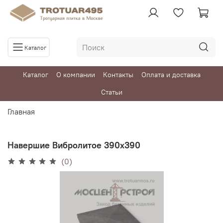
Каталог
Каталог
О компании
Контакты
Оплата и доставка
Статьи
Главная
Навершие Вибролитое 390х390
(0)