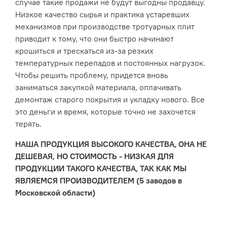
случае такие продажи не будут выгодны продавцу.
Низкое качество сырья и практика устаревших
механизмов при производстве тротуарных плит
приводит к тому, что они быстро начинают
крошиться и трескаться из-за резких
температурных перепадов и постоянных нагрузок.
Чтобы решить проблему, придется вновь
заниматься закупкой материала, оплачивать
демонтаж старого покрытия и укладку нового. Все
это деньги и время, которые точно не захочется
терять.
НАША ПРОДУКЦИЯ ВЫСОКОГО КАЧЕСТВА, ОНА НЕ
ДЕШЕВАЯ, НО СТОИМОСТЬ - НИЗКАЯ ДЛЯ
ПРОДУКЦИИ ТАКОГО КАЧЕСТВА, ТАК КАК МЫ
ЯВЛЯЕМСЯ ПРОИЗВОДИТЕЛЕМ (5 заводов в
Московской области)