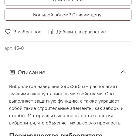
Большой объем? Снизим цену!
В избранное
Добавить в сравнение
арт.
45-0
Описание
Вибролитое навершие 390х390 мм располагает
лучшими эксплуатационными свойствами. Оно
выполняет защитную функцию, а также украшает
собой такие строительные элементы, как заборы и
столбы. Материалы выполнены по технологии
вибролитья, что объясняет их высокую прочность.
Преимущества вибролитого