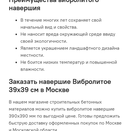
навершия
В течение многих лет сохраняет свой
начальный вид и свойства.
Не наносит вреда окружающей среде ввиду
своей экологичности.
Является украшением ландшафтного дизайна
местности.
Не боится низких температур и повышенной
влажности.
Заказать навершие Вибролитое
39х39 см в Москве
В нашем магазине строительных бетонных
материалов можно купить вибролитое навершие
390х390 мм по выгодной цене. Готовы предложить
быструю доставку оформленных покупок по Москве
и Московской области.