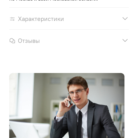
Характеристики
Отзывы