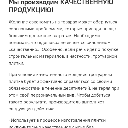
Мы производим КАЧЕСТВЕННУЮ
ПРОДУКЦИЮ!
Желание сэкономить на товарах может обернуться
серьезными проблемами, которые приводят к еще
большим денежным затратам. Необходимо
понимать, что «дешево» не является синонимом
«качественно». Особенно, если речь идет о покупке
строительных материалов, в частности, тротуарной
плитки.
При условии качественного мощения тротуарная
плитка будет эффективно справляться со своими
обязанностями в течение десятилетий, не теряя при
этом свой первоначальный вид. Чтобы добиться
такого результата, производитель выполняет
следующие действия:
· Использует в процессе изготовления плитки
исключительно качественное сырье без