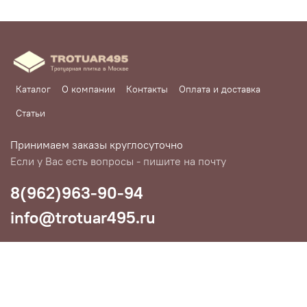
Каталог
О компании
Контакты
Оплата и доставка
Статьи
Принимаем заказы круглосуточно
Если у Вас есть вопросы - пишите на почту
8(962)963-90-94
info@trotuar495.ru
Любое использование контента без письменного разрешения
запрещено