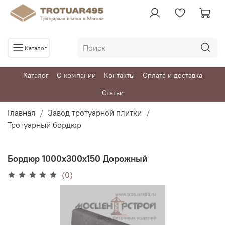
Каталог
Каталог
О компании
Контакты
Оплата и доставка
Статьи
Главная
Завод тротуарной плитки
Тротуарный бордюр
Бордюр 1000х300х150 Дорожный
(0)