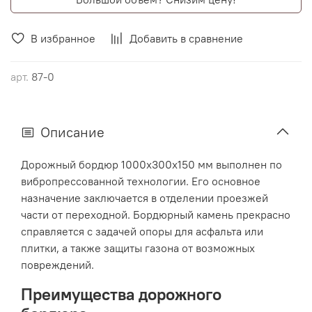
В избранное
Добавить в сравнение
арт.
87-0
Описание
Дорожный бордюр 1000х300х150 мм выполнен по
вибропрессованной технологии. Его основное
назначение заключается в отделении проезжей
части от переходной. Бордюрный камень прекрасно
справляется с задачей опоры для асфальта или
плитки, а также защиты газона от возможных
повреждений.
Преимущества дорожного