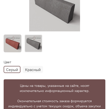
Цвет
Серый
Красный
Цены на товары, указанные на сайте, носят
исключительно информационный характер.
Окончательная стоимость заказа формируется
индивидуально с учетом текущих скидок, объема закупки