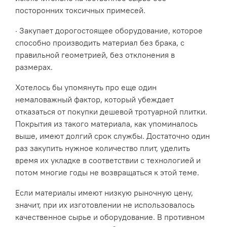
посторонних токсичных примесей.
· Закупает дорогостоящее оборудование, которое
способно производить материал без брака, с
правильной геометрией, без отклонения в
размерах.
Хотелось бы упомянуть про еще один
немаловажный фактор, который убеждает
отказаться от покупки дешевой тротуарной плитки.
Покрытия из такого материала, как упоминалось
выше, имеют долгий срок службы. Достаточно один
раз закупить нужное количество плит, уделить
время их укладке в соответствии с технологией и
потом многие годы не возвращаться к этой теме.
Если материалы имеют низкую рыночную цену,
значит, при их изготовлении не использовалось
качественное сырье и оборудование. В противном