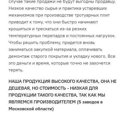
случае такие продажи не будут выгодны продавцу.
Низкое качество сырья и практика устаревших
механизмов при производстве тротуарных плит
приводит к тому, что они быстро начинают
крошиться и трескаться из-за резких
температурных перепадов и постоянных нагрузок.
Чтобы решить проблему, придется вновь
заниматься закупкой материала, оплачивать
демонтаж старого покрытия и укладку нового. Все
это деньги и время, которые точно не захочется
терять.
НАША ПРОДУКЦИЯ ВЫСОКОГО КАЧЕСТВА, ОНА НЕ
ДЕШЕВАЯ, НО СТОИМОСТЬ - НИЗКАЯ ДЛЯ
ПРОДУКЦИИ ТАКОГО КАЧЕСТВА, ТАК КАК МЫ
ЯВЛЯЕМСЯ ПРОИЗВОДИТЕЛЕМ (5 заводов в
Московской области)