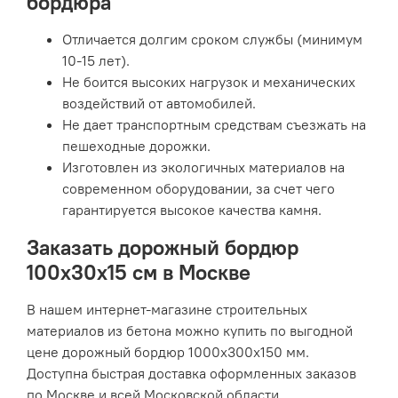
бордюра
Отличается долгим сроком службы (минимум
10-15 лет).
Не боится высоких нагрузок и механических
воздействий от автомобилей.
Не дает транспортным средствам съезжать на
пешеходные дорожки.
Изготовлен из экологичных материалов на
современном оборудовании, за счет чего
гарантируется высокое качества камня.
Заказать дорожный бордюр
100х30х15 см в Москве
В нашем интернет-магазине строительных
материалов из бетона можно купить по выгодной
цене дорожный бордюр 1000х300х150 мм.
Доступна быстрая доставка оформленных заказов
по Москве и всей Московской области.