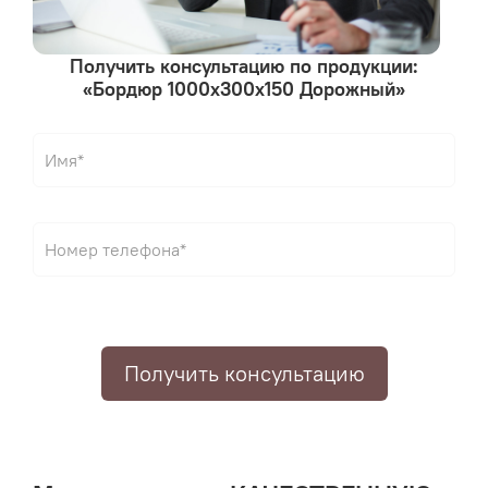
Получить консультацию по продукции:
«Бордюр 1000х300х150 Дорожный»
Получить консультацию