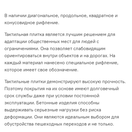
В наличии диагональное, продольное, квадратное и
конусовидное рифление.
Тактильная плитка является лучшим решением для
адаптации общественных мест для людей с
ограничениями. Она позволяет слабовидящим
ориентироваться внутри объектов и на дорогах. На
каждый материал нанесено специальное рифление,
которое имеет свое обозначение.
Тактильные плитки демонстрируют высокую прочность.
Поэтому покрытия на их основе имеют долговечный
срок службы даже при условии постоянной
эксплуатации. Бетонные изделия способны
выдерживать серьезные нагрузки без риска
деформации. Они являются идеальным выбором для
обустройства пешеходных переходов и не только.