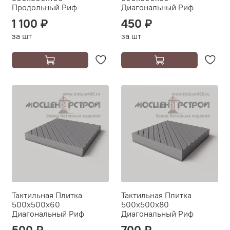
Продольный Риф
Диагональный Риф
1 100 ₽
450 ₽
за шт
за шт
Тактильная Плитка
Тактильная Плитка
500х500х60
500х500х80
Диагональный Риф
Диагональный Риф
500 ₽
700 ₽