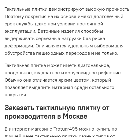
Тактильные плитки демонстрируют высокую прочность.
Поэтому покрытия на их основе имеют долговечный
срок службы даже при условии постоянной
эксплуатации. Бетонные изделия способны
выдерживать серьезные нагрузки без риска
деформации. Они являются идеальным выбором для
обустройства пешеходных переходов и не только.
Тактильная плитка может иметь диагональное,
продольное, квадратное и конусовидное рифление.
Обычно она отличается ярким цветом, который
позволяет выделить материал среди остального
покрытия.
Заказать тактильную плитку от
производителя в Москве
В интернет-магазине Trotuar495 можно купить по
лучшей цене тактильную плитку разных типов от