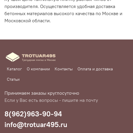
производителя. Осуществляется удобная доставка
бетонных материалов высокого качества по Москве и
Московской области.
Каталог
О компании
Контакты
Оплата и доставка
Статьи
Принимаем заказы круглосуточно
Если у Вас есть вопросы - пишите на почту
8(962)963-90-94
info@trotuar495.ru