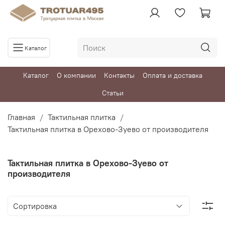
Каталог
Каталог
О компании
Контакты
Оплата и доставка
Статьи
Главная
Тактильная плитка
Тактильная плитка в Орехово-Зуево от производителя
Тактильная плитка в Орехово-Зуево от
производителя