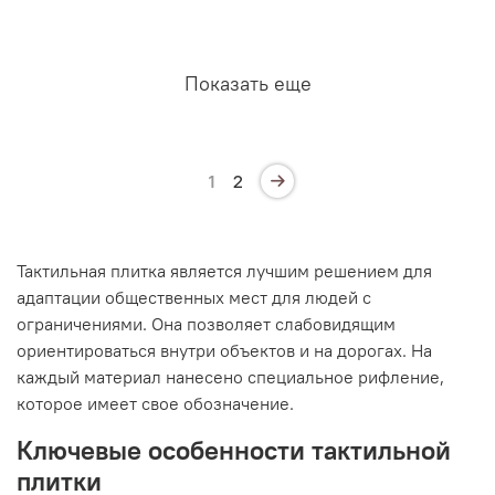
Показать еще
1
2
Тактильная плитка является лучшим решением для
адаптации общественных мест для людей с
ограничениями. Она позволяет слабовидящим
ориентироваться внутри объектов и на дорогах. На
каждый материал нанесено специальное рифление,
которое имеет свое обозначение.
Ключевые особенности тактильной
плитки