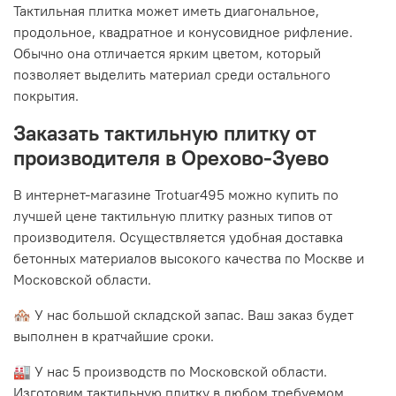
Тактильная плитка может иметь диагональное,
продольное, квадратное и конусовидное рифление.
Обычно она отличается ярким цветом, который
позволяет выделить материал среди остального
покрытия.
Заказать тактильную плитку от
производителя в Орехово-Зуево
В интернет-магазине Trotuar495 можно купить по
лучшей цене тактильную плитку разных типов от
производителя. Осуществляется удобная доставка
бетонных материалов высокого качества по Москве и
Московской области.
🏘 У нас большой складской запас. Ваш заказ будет
выполнен в кратчайшие сроки.
🏭 У нас 5 производств по Московской области.
Изготовим тактильную плитку в любом требуемом