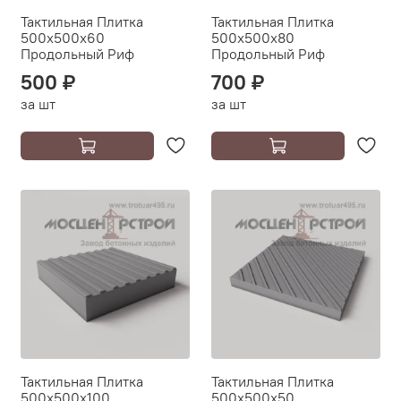
Тактильная Плитка
Тактильная Плитка
500х500х60
500х500х80
Продольный Риф
Продольный Риф
500 ₽
700 ₽
за шт
за шт
Тактильная Плитка
Тактильная Плитка
500х500х100
500х500х50