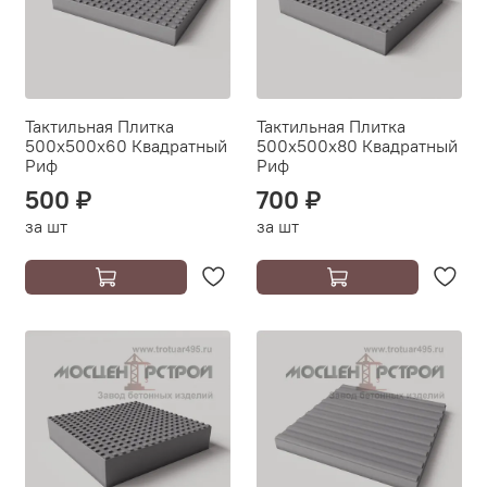
Тактильная Плитка
Тактильная Плитка
500х500х60 Квадратный
500х500х80 Квадратный
Риф
Риф
500 ₽
700 ₽
за шт
за шт