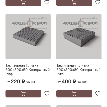
Тактильная Плитка
Тактильная Плитка
300х300х50 Квадратный
300х300х80 Квадратный
Риф
Риф
220 ₽
400 ₽
От
за шт
От
за шт