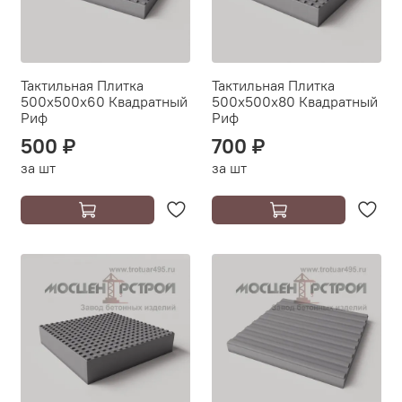
Тактильная Плитка
Тактильная Плитка
500х500х60 Квадратный
500х500х80 Квадратный
Риф
Риф
500 ₽
700 ₽
за шт
за шт