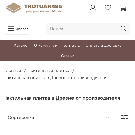
Каталог
Каталог
О компании
Контакты
Оплата и доставка
Статьи
Главная
Тактильная плитка
Тактильная плитка в Дрезне от производителя
Тактильная плитка в Дрезне от производителя