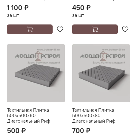
1 100 ₽
450 ₽
за шт
за шт
Тактильная Плитка
Тактильная Плитка
500х500х60
500х500х80
Диагональный Риф
Диагональный Риф
500 ₽
700 ₽