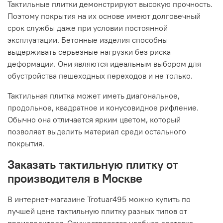
Тактильные плитки демонстрируют высокую прочность.
Поэтому покрытия на их основе имеют долговечный
срок службы даже при условии постоянной
эксплуатации. Бетонные изделия способны
выдерживать серьезные нагрузки без риска
деформации. Они являются идеальным выбором для
обустройства пешеходных переходов и не только.
Тактильная плитка может иметь диагональное,
продольное, квадратное и конусовидное рифление.
Обычно она отличается ярким цветом, который
позволяет выделить материал среди остального
покрытия.
Заказать тактильную плитку от
производителя в Москве
В интернет-магазине Trotuar495 можно купить по
лучшей цене тактильную плитку разных типов от