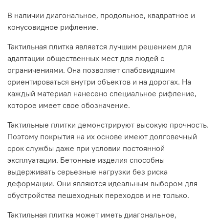
В наличии диагональное, продольное, квадратное и
конусовидное рифление.
Тактильная плитка является лучшим решением для
адаптации общественных мест для людей с
ограничениями. Она позволяет слабовидящим
ориентироваться внутри объектов и на дорогах. На
каждый материал нанесено специальное рифление,
которое имеет свое обозначение.
Тактильные плитки демонстрируют высокую прочность.
Поэтому покрытия на их основе имеют долговечный
срок службы даже при условии постоянной
эксплуатации. Бетонные изделия способны
выдерживать серьезные нагрузки без риска
деформации. Они являются идеальным выбором для
обустройства пешеходных переходов и не только.
Тактильная плитка может иметь диагональное,