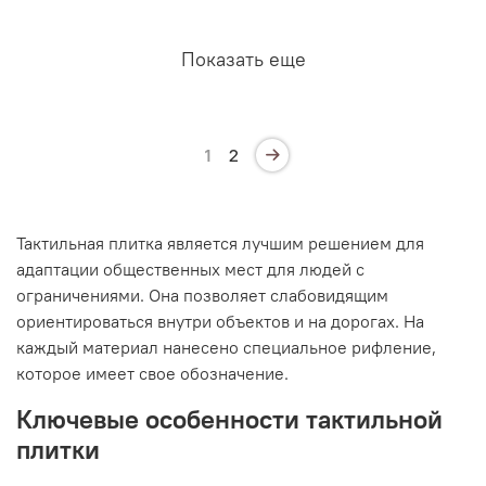
Показать еще
1
2
Тактильная плитка является лучшим решением для
адаптации общественных мест для людей с
ограничениями. Она позволяет слабовидящим
ориентироваться внутри объектов и на дорогах. На
каждый материал нанесено специальное рифление,
которое имеет свое обозначение.
Ключевые особенности тактильной
плитки