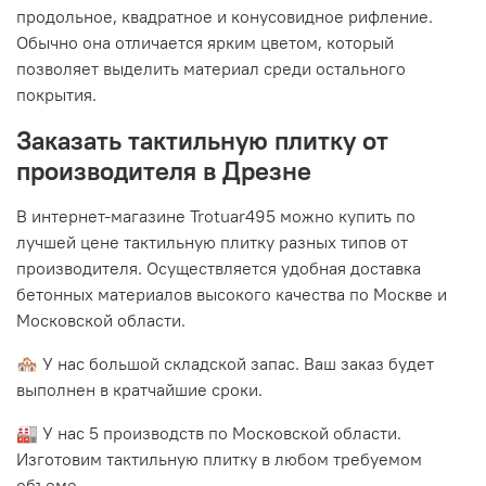
продольное, квадратное и конусовидное рифление.
Обычно она отличается ярким цветом, который
позволяет выделить материал среди остального
покрытия.
Заказать тактильную плитку от
производителя в Дрезне
В интернет-магазине Trotuar495 можно купить по
лучшей цене тактильную плитку разных типов от
производителя. Осуществляется удобная доставка
бетонных материалов высокого качества по Москве и
Московской области.
🏘 У нас большой складской запас. Ваш заказ будет
выполнен в кратчайшие сроки.
🏭 У нас 5 производств по Московской области.
Изготовим тактильную плитку в любом требуемом
объеме.