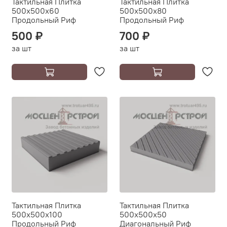
Тактильная Плитка
Тактильная Плитка
500х500х60
500х500х80
Продольный Риф
Продольный Риф
500 ₽
700 ₽
за шт
за шт
Тактильная Плитка
Тактильная Плитка
500х500х100
500х500х50
Продольный Риф
Диагональный Риф