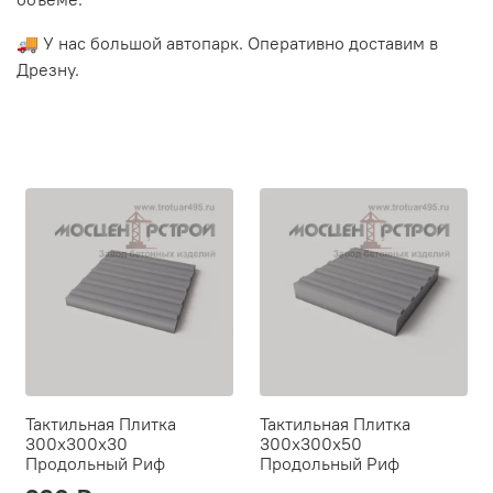
🚚 У нас большой автопарк. Оперативно доставим в
Дрезну.
Тактильная Плитка
Тактильная Плитка
300х300х30
300х300х50
Продольный Риф
Продольный Риф