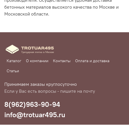
производителя. Осуществляется удобная доставка
бетонных материалов высокого качества по Москве и
Московской области.
Каталог
О компании
Контакты
Оплата и доставка
Статьи
Принимаем заказы круглосуточно
Если у Вас есть вопросы - пишите на почту
8(962)963-90-94
info@trotuar495.ru