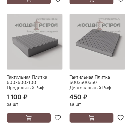
Тактильная Плитка
Тактильная Плитка
500х500х100
500х500х50
Продольный Риф
Диагональный Риф
1 100 ₽
450 ₽
за шт
за шт