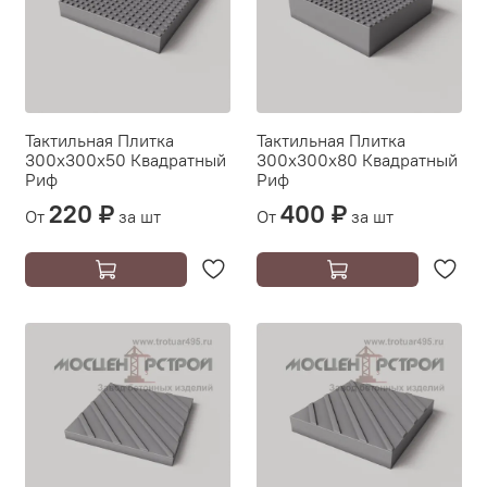
Тактильная Плитка
Тактильная Плитка
300х300х50 Квадратный
300х300х80 Квадратный
Риф
Риф
220 ₽
400 ₽
От
за шт
От
за шт