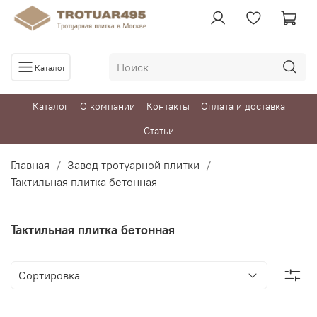
Каталог
Каталог
О компании
Контакты
Оплата и доставка
Статьи
Главная
Завод тротуарной плитки
Тактильная плитка бетонная
Тактильная плитка бетонная