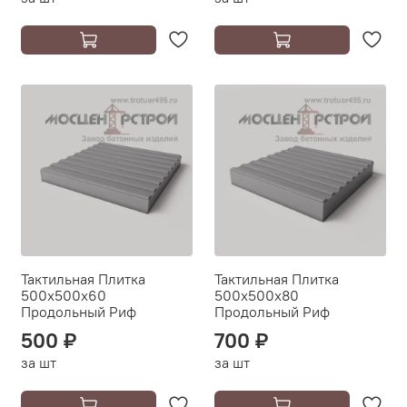
Тактильная Плитка
Тактильная Плитка
500х500х60
500х500х80
Продольный Риф
Продольный Риф
500 ₽
700 ₽
за шт
за шт