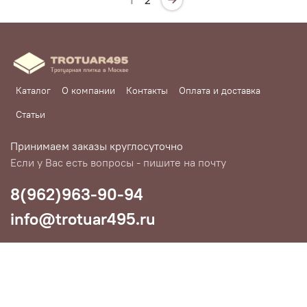
Каталог
О компании
Контакты
Оплата и доставка
Статьи
Принимаем заказы круглосуточно
Если у Вас есть вопросы - пишите на почту
8(962)963-90-94
info@trotuar495.ru
Любое использование контента без письменного разрешения
запрещено