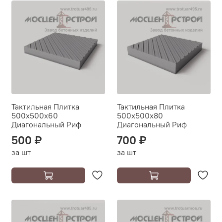
Тактильная Плитка
Тактильная Плитка
500х500х60
500х500х80
Диагональный Риф
Диагональный Риф
500 ₽
700 ₽
за шт
за шт