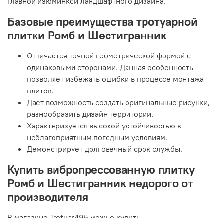
главной изюминкой ландшафтного дизайна.
Базовые преимущества тротуарной
плитки Ромб и Шестигранник
Отличается точной геометрической формой с
одинаковыми сторонами. Данная особенность
позволяет избежать ошибки в процессе монтажа
плиток.
Дает возможность создать оригинальные рисунки,
разнообразить дизайн территории.
Характеризуется высокой устойчивостью к
неблагоприятным погодным условиям.
Демонстрирует долговечный срок службы.
Купить вибропрессованную плитку
Ромб и Шестигранник недорого от
производителя
В магазине Trotuar495 можно купить