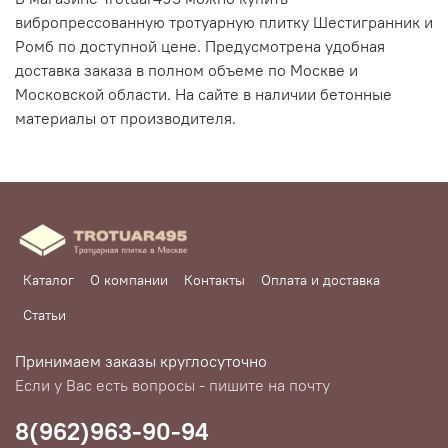
вибропрессованную тротуарную плитку Шестигранник и
Ромб по доступной цене. Предусмотрена удобная
доставка заказа в полном объеме по Москве и
Московской области. На сайте в наличии бетонные
материалы от производителя.
Каталог
О компании
Контакты
Оплата и доставка
Статьи
Принимаем заказы круглосуточно
Если у Вас есть вопросы - пишите на почту
8(962)963-90-94