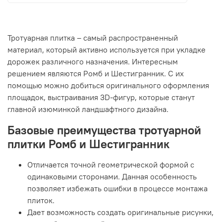
Тротуарная плитка – самый распространенный
материал, который активно используется при укладке
дорожек различного назначения. Интересным
решением являются Ромб и Шестигранник. С их
помощью можно добиться оригинального оформления
площадок, выстраивания 3D-фигур, которые станут
главной изюминкой ландшафтного дизайна.
Базовые преимущества тротуарной
плитки Ромб и Шестигранник
Отличается точной геометрической формой с
одинаковыми сторонами. Данная особенность
позволяет избежать ошибки в процессе монтажа
плиток.
Дает возможность создать оригинальные рисунки,