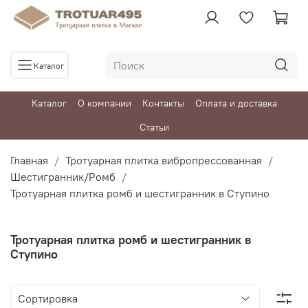
Каталог
Каталог
О компании
Контакты
Оплата и доставка
Статьи
Главная
Тротуарная плитка вибропрессованная
Шестигранник/Ромб
Тротуарная плитка ромб и шестигранник в Ступино
Тротуарная плитка ромб и шестигранник в
Ступино