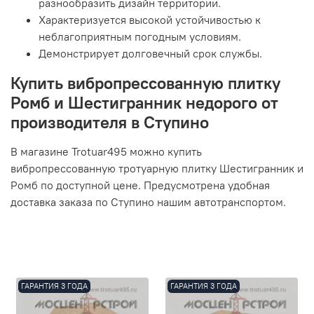
разнообразить дизайн территории.
Характеризуется высокой устойчивостью к
неблагоприятным погодным условиям.
Демонстрирует долговечный срок службы.
Купить вибропрессованную плитку
Ромб и Шестигранник недорого от
производителя в Ступино
В магазине Trotuar495 можно купить
вибропрессованную тротуарную плитку Шестигранник и
Ромб по доступной цене. Предусмотрена удобная
доставка заказа по Ступино нашим автотранспортом.
ГАРАНТИЯ 3 ГОДА
ГАРАНТИЯ 3 ГОДА