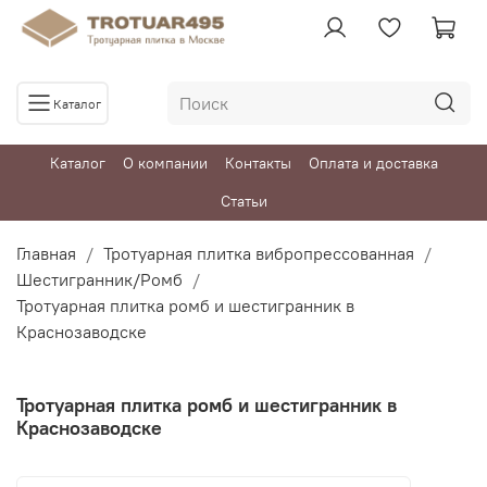
Каталог
Каталог
О компании
Контакты
Оплата и доставка
Статьи
Главная
Тротуарная плитка вибропрессованная
Шестигранник/Ромб
Тротуарная плитка ромб и шестигранник в
Краснозаводске
Тротуарная плитка ромб и шестигранник в
Краснозаводске