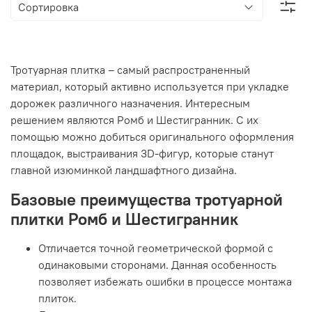
Тротуарная плитка – самый распространенный
материал, который активно используется при укладке
дорожек различного назначения. Интересным
решением являются Ромб и Шестигранник. С их
помощью можно добиться оригинального оформления
площадок, выстраивания 3D-фигур, которые станут
главной изюминкой ландшафтного дизайна.
Базовые преимущества тротуарной
плитки Ромб и Шестигранник
Отличается точной геометрической формой с
одинаковыми сторонами. Данная особенность
позволяет избежать ошибки в процессе монтажа
плиток.