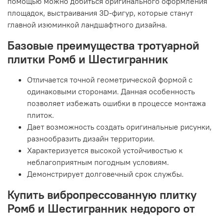
помощью можно добиться оригинального оформления
площадок, выстраивания 3D-фигур, которые станут
главной изюминкой ландшафтного дизайна.
Базовые преимущества тротуарной
плитки Ромб и Шестигранник
Отличается точной геометрической формой с
одинаковыми сторонами. Данная особенность
позволяет избежать ошибки в процессе монтажа
плиток.
Дает возможность создать оригинальные рисунки,
разнообразить дизайн территории.
Характеризуется высокой устойчивостью к
неблагоприятным погодным условиям.
Демонстрирует долговечный срок службы.
Купить вибропрессованную плитку
Ромб и Шестигранник недорого от