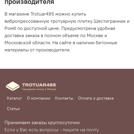
производителя
В магазине Trotuar495 можно купить
вибропрессованную тротуарную плитку Шестигранник и
Ромб по доступной цене. Предусмотрена удобная
доставка заказа в полном объеме по Москве и
Московской области. На сайте в наличии бетонные
материалы от производителя.
Каталог
О компании
Контакты
Оплата и доставка
Статьи
Принимаем заказы круглосуточно
Если у Вас есть вопросы - пишите на почту