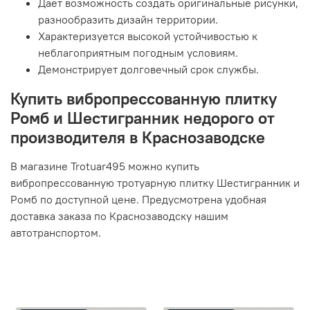
Дает возможность создать оригинальные рисунки,
разнообразить дизайн территории.
Характеризуется высокой устойчивостью к
неблагоприятным погодным условиям.
Демонстрирует долговечный срок службы.
Купить вибропрессованную плитку
Ромб и Шестигранник недорого от
производителя в Краснозаводске
В магазине Trotuar495 можно купить
вибропрессованную тротуарную плитку Шестигранник и
Ромб по доступной цене. Предусмотрена удобная
доставка заказа по Краснозаводску нашим
автотранспортом.