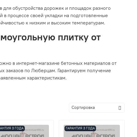
в для обустройства дорожек и площадок разного
ей в процессе своей укладки на подготовленные
ойчивостью к низким и высоким температурам.
моугольную плитку от
ожно в интернет-магазине бетонных материалов от
ых заказов по Люберцам. Гарантируем получение
заявленным характеристикам.
РАНТИЯ 3 ГОДА
ГАРАНТИЯ 3 ГОДА