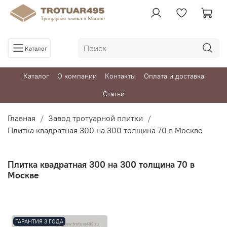
Каталог
Каталог
О компании
Контакты
Оплата и доставка
Статьи
Главная
Завод тротуарной плитки
Плитка квадратная 300 на 300 толщина 70 в Москве
Плитка квадратная 300 на 300 толщина 70 в
Москве
ГАРАНТИЯ 3 ГОДА