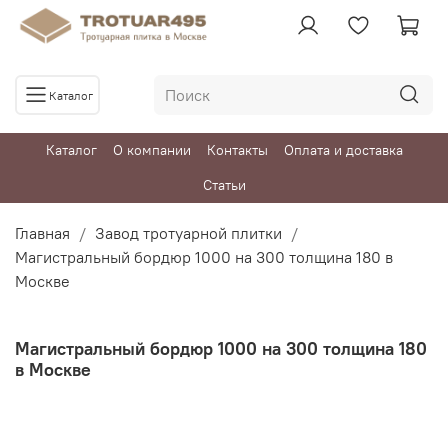
Каталог
Каталог
О компании
Контакты
Оплата и доставка
Статьи
Главная
Завод тротуарной плитки
Магистральный бордюр 1000 на 300 толщина 180 в
Москве
Магистральный бордюр 1000 на 300 толщина 180
в Москве