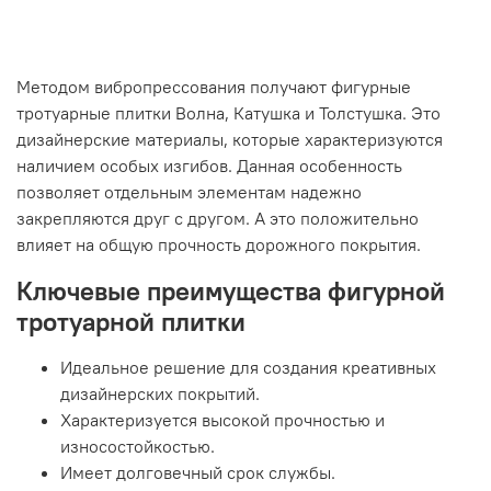
Методом вибропрессования получают фигурные
тротуарные плитки Волна, Катушка и Толстушка. Это
дизайнерские материалы, которые характеризуются
наличием особых изгибов. Данная особенность
позволяет отдельным элементам надежно
закрепляются друг с другом. А это положительно
влияет на общую прочность дорожного покрытия.
Ключевые преимущества фигурной
тротуарной плитки
Идеальное решение для создания креативных
дизайнерских покрытий.
Характеризуется высокой прочностью и
износостойкостью.
Имеет долговечный срок службы.