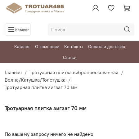
Каталог
Каталог
О компании
Контакты
Оплата и доставка
Статьи
Главная
Тротуарная плитка вибропрессованная
Волна/Катушка/Толстушка
Тротуарная плитка зигзаг 70 мм
Тротуарная плитка зигзаг 70 мм
По вашему запросу ничего не найдено