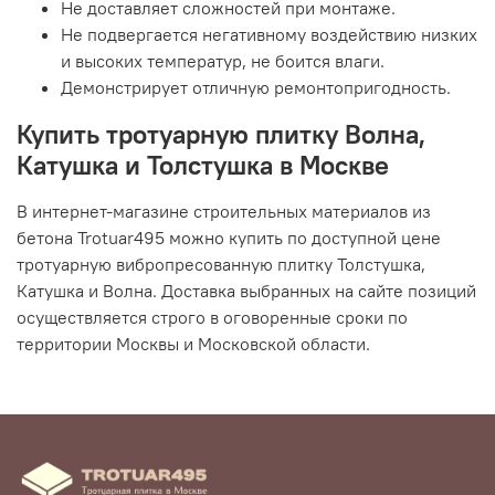
Не доставляет сложностей при монтаже.
Не подвергается негативному воздействию низких
и высоких температур, не боится влаги.
Демонстрирует отличную ремонтопригодность.
Купить тротуарную плитку Волна,
Катушка и Толстушка в Москве
В интернет-магазине строительных материалов из
бетона Trotuar495 можно купить по доступной цене
тротуарную вибропресованную плитку Толстушка,
Катушка и Волна. Доставка выбранных на сайте позиций
осуществляется строго в оговоренные сроки по
территории Москвы и Московской области.