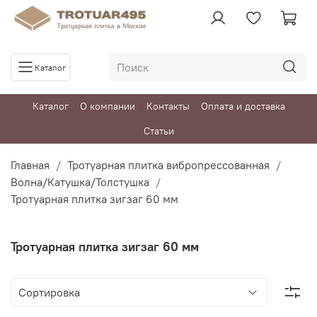
Каталог
Каталог
О компании
Контакты
Оплата и доставка
Статьи
Главная
Тротуарная плитка вибропрессованная
Волна/Катушка/Толстушка
Тротуарная плитка зигзаг 60 мм
Тротуарная плитка зигзаг 60 мм