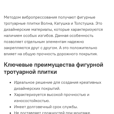
Методом вибропрессования получают фигурные
тротуарные плитки Волна, Катушка и Толстушка. Это
дизайнерские материалы, которые характеризуются
наличием особых изгибов. Данная особенность
позволяет отдельным элементам надежно
закрепляются друг с другом. А это положительно
влияет на общую прочность дорожного покрытия.
Ключевые преимущества фигурной
тротуарной плитки
Идеальное решение для создания креативных
дизайнерских покрытий.
Характеризуется высокой прочностью и
износостойкостью.
Имеет долговечный срок службы.
Не доставляет сложностей при монтаже.