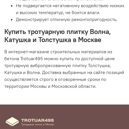
Не подвергается негативному воздействию низких
и высоких температур, не боится влаги.
Демонстрирует отличную ремонтопригодность.
Купить тротуарную плитку Волна,
Катушка и Толстушка в Москве
В интернет-магазине строительных материалов из
бетона Trotuar495 можно купить по доступной цене
тротуарную вибропресованную плитку Толстушка,
Катушка и Волна. Доставка выбранных на сайте позиций
осуществляется строго в оговоренные сроки по
территории Москвы и Московской области.